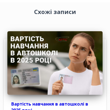
Схожі записи
Вартість навчання в автошколі в
2025 році