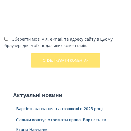
Зберегти моє ім'я, e-mail, та адресу сайту в цьому
браузері для моїх подальших коментарів.
Актуальні новини
Вартість навчання в автошколі в 2025 році
Скільки коштує отримати права: Вартість та
Етапи Навчання