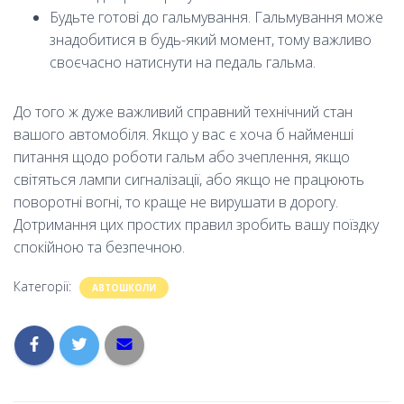
Будьте готові до гальмування. Гальмування може
знадобитися в будь-який момент, тому важливо
своєчасно натиснути на педаль гальма.
До того ж дуже важливий справний технічний стан
вашого автомобіля. Якщо у вас є хоча б найменші
питання щодо роботи гальм або зчеплення, якщо
світяться лампи сигналізації, або якщо не працюють
поворотні вогні, то краще не вирушати в дорогу.
Дотримання цих простих правил зробить вашу поїздку
спокійною та безпечною.
Категорії:
АВТОШКОЛИ