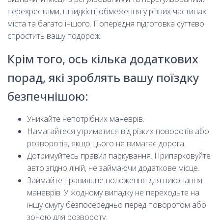
перехрестями, швидкісні обмеження у різних частинах
міста та багато іншого. Попередня підготовка суттєво
спростить вашу подорож.
Крім того, ось кілька додаткових
порад, які зроблять вашу поїздку
безпечнішою:
Уникайте непотрібних маневрів.
Намагайтеся утриматися від різких поворотів або
розворотів, якщо цього не вимагає дорога.
Дотримуйтесь правил паркування. Припарковуйте
авто згідно ліній, не займаючи додаткове місце.
Займайте правильне положення для виконання
маневрів. У жодному випадку не переходьте на
іншу смугу безпосередньо перед поворотом або
зоною для розвороту.