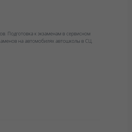
ов. Подготовка к экзаменам в сервисном
заменов на автомобилях автошколы в СЦ.