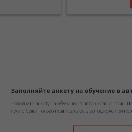
Заполняйте анкету на обучение в ав
Заполните анкету на обучение в автошколе онлайн. По
нужно будет только подписать ее в автошколе при пер