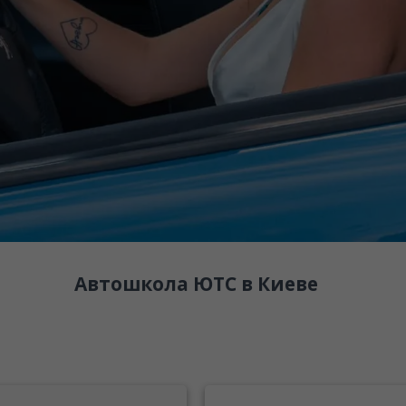
Автошкола ЮТС в Киеве