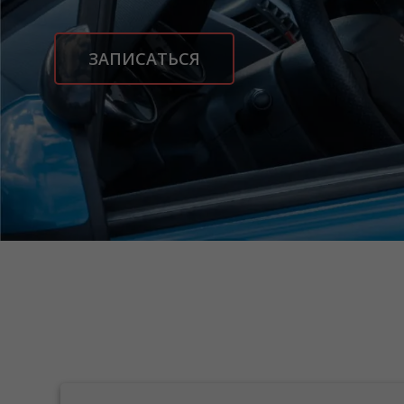
ЗАПИСАТЬСЯ