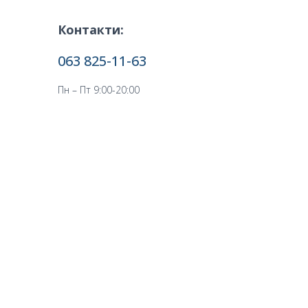
Контакти:
063 825-11-63
Пн – Пт 9:00-20:00