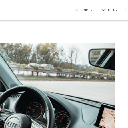
свідчення водія
ФІЛІАЛИ
ВАРТІСТЬ
Б