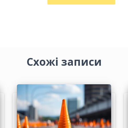
Схожі записи